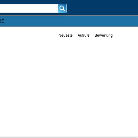
RE
Neueste
Aufrufe
Bewertung