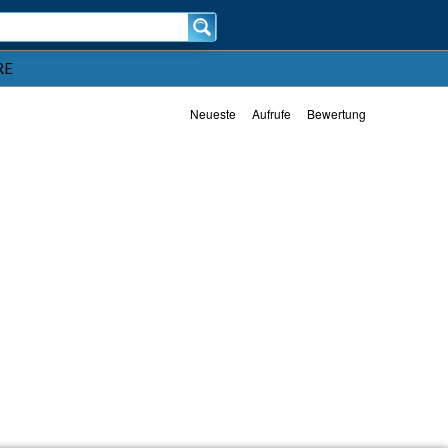
RE
Neueste
Aufrufe
Bewertung